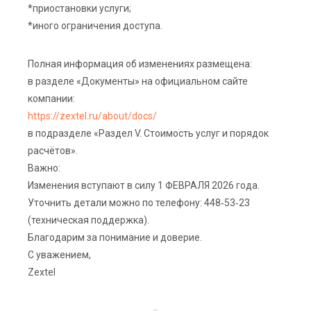
*приостановки услуги;
*иного ограничения доступа.
Полная информация об изменениях размещена:
в разделе «Документы» на официальном сайте
компании:
https://zextel.ru/about/docs/
в подразделе «Раздел V. Стоимость услуг и порядок
расчётов».
Важно:
Изменения вступают в силу 1 ФЕВРАЛЯ 2026 года.
Уточнить детали можно по телефону: 448‑53‑23
(техническая поддержка).
Благодарим за понимание и доверие.
С уважением,
Zextel