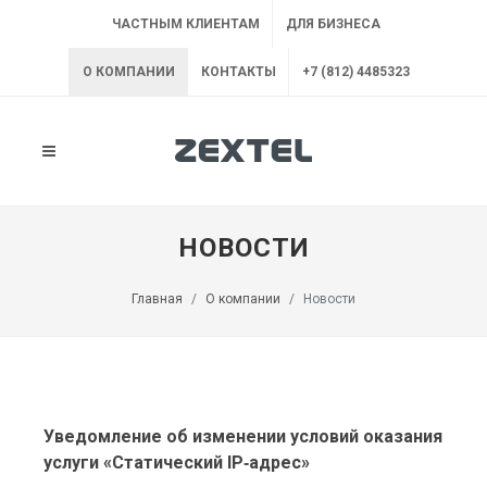
ЧАСТНЫМ КЛИЕНТАМ
ДЛЯ БИЗНЕСА
О КОМПАНИИ
КОНТАКТЫ
+7 (812) 4485323
НОВОСТИ
Главная
О компании
Новости
Уведомление об изменении условий оказания
услуги «Статический IP‑адрес»