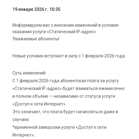
19 января 2026 г. 10:35
Информируем вас о внесении изменений в условия
оказания услуги «Статический IP‑адрес».
Уважаемые абоненты!
Новые условия вступают в силу с 1 февраля 2026 года.
Суть изменений
С 1 февраля 2026 года абонентская плата за услугу
«Статический IP‑адрес» будет взиматься ежемесячно
в полном объёме — независимо от статуса услуги
«Доступ к сети Интернет».
Это означает, что плата будет начисляться даже в
случаях:
*временной заморозки услуги «Доступ к сети
Интернет»;