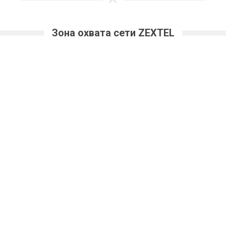
Зона охвата сети ZEXTEL