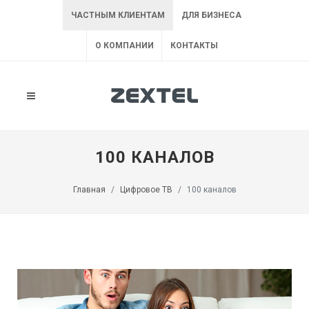
ЧАСТНЫМ КЛИЕНТАМ
ДЛЯ БИЗНЕСА
О КОМПАНИИ
КОНТАКТЫ
100 КАНАЛОВ
Главная
Цифровое ТВ
100 каналов