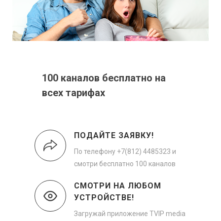
100 каналов бесплатно на
всех тарифах
ПОДАЙТЕ ЗАЯВКУ!
По телефону +7(812) 4485323 и
смотри бесплатно 100 каналов
СМОТРИ НА ЛЮБОМ
УСТРОЙСТВЕ!
Загружай приложение TVIP media