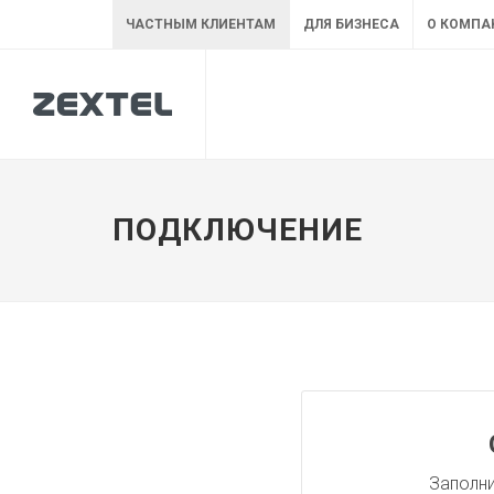
ЧАСТНЫМ КЛИЕНТАМ
ДЛЯ БИЗНЕСА
О КОМПА
ПОДКЛЮЧЕНИЕ
Заполни