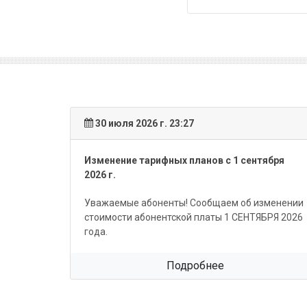
30 июля 2026 г. 23:27
Изменение тарифных планов с 1 сентября
2026 г.
Уважаемые абоненты! Сообщаем об изменении
стоимости абонентской платы 1 СЕНТЯБРЯ 2026
года.
Подробнее