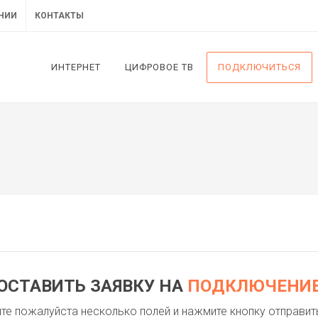
НИИ
КОНТАКТЫ
ИНТЕРНЕТ
ЦИФРОВОЕ ТВ
ПОДКЛЮЧИТЬСЯ
ОСТАВИТЬ ЗАЯВКУ НА
ПОДКЛЮЧЕНИ
те пожалуйста несколько полей и нажмите кнопку отправит