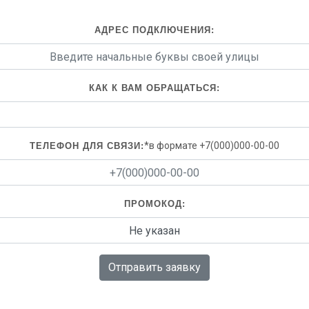
АДРЕС ПОДКЛЮЧЕНИЯ:
КАК К ВАМ ОБРАЩАТЬСЯ:
*в формате +7(000)000-00-00
ТЕЛЕФОН ДЛЯ СВЯЗИ:
ПРОМОКОД:
Отправить заявку