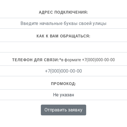
АДРЕС ПОДКЛЮЧЕНИЯ:
КАК К ВАМ ОБРАЩАТЬСЯ:
*в формате +7(000)000-00-00
ТЕЛЕФОН ДЛЯ СВЯЗИ:
ПРОМОКОД:
Отправить заявку