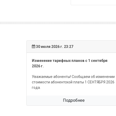
30 июля 2026 г. 23:27
Изменение тарифных планов с 1 сентября
2026 г.
Уважаемые абоненты! Сообщаем об изменении
стоимости абонентской платы 1 СЕНТЯБРЯ 2026
года.
Подробнее