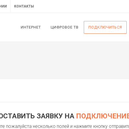
НИИ
КОНТАКТЫ
ИНТЕРНЕТ
ЦИФРОВОЕ ТВ
ПОДКЛЮЧИТЬСЯ
ОСТАВИТЬ ЗАЯВКУ НА
ПОДКЛЮЧЕНИ
те пожалуйста несколько полей и нажмите кнопку отправит