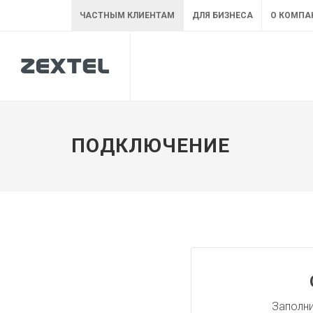
ЧАСТНЫМ КЛИЕНТАМ
ДЛЯ БИЗНЕСА
О КОМПА
ПОДКЛЮЧЕНИЕ
Заполни