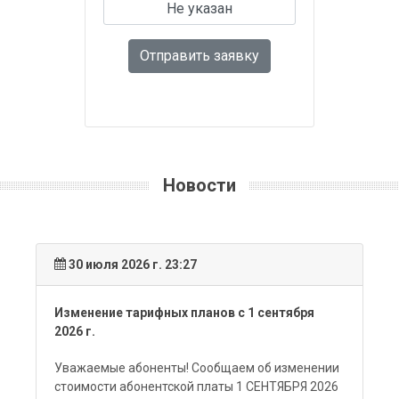
Отправить заявку
Новости
30 июля 2026 г. 23:27
Изменение тарифных планов с 1 сентября
2026 г.
Уважаемые абоненты! Сообщаем об изменении
стоимости абонентской платы 1 СЕНТЯБРЯ 2026