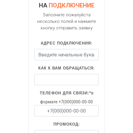
НА
ПОДКЛЮЧЕНИЕ
Заполните пожалуйста
несколько полей и нажмите
кнопку отправить заявку
АДРЕС ПОДКЛЮЧЕНИЯ:
КАК К ВАМ ОБРАЩАТЬСЯ:
*в
ТЕЛЕФОН ДЛЯ СВЯЗИ:
формате +7(000)000-00-00
ПРОМОКОД: