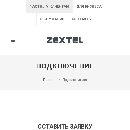
ЧАСТНЫМ КЛИЕНТАМ
ДЛЯ БИЗНЕСА
О КОМПАНИИ
КОНТАКТЫ
ПОДКЛЮЧЕНИЕ
Главная
Подключиться
ОСТАВИТЬ ЗАЯВКУ